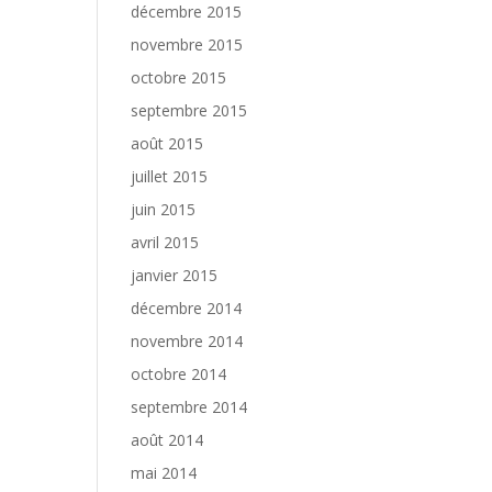
décembre 2015
novembre 2015
octobre 2015
septembre 2015
août 2015
juillet 2015
juin 2015
avril 2015
janvier 2015
décembre 2014
novembre 2014
octobre 2014
septembre 2014
août 2014
mai 2014