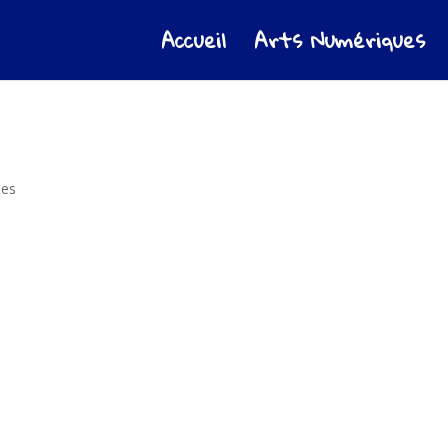
Accueil
Arts Numériques
ies