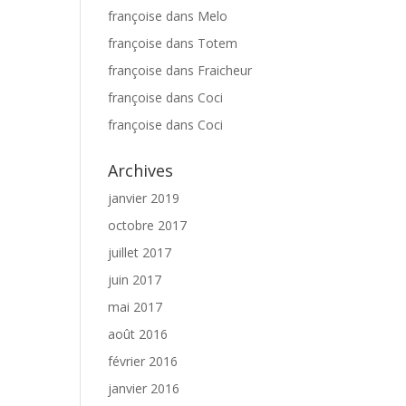
françoise
dans
Melo
françoise
dans
Totem
françoise
dans
Fraicheur
françoise
dans
Coci
françoise
dans
Coci
Archives
janvier 2019
octobre 2017
juillet 2017
juin 2017
mai 2017
août 2016
février 2016
janvier 2016