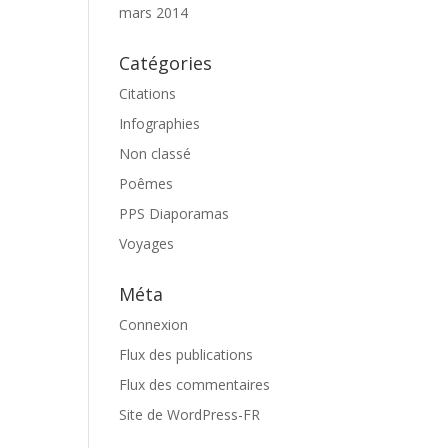
mars 2014
Catégories
Citations
Infographies
Non classé
Poêmes
PPS Diaporamas
Voyages
Méta
Connexion
Flux des publications
Flux des commentaires
Site de WordPress-FR