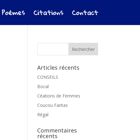
Poèmes
Citations
Contact
Articles récents
CONSEILS
Bocal
Citations de Femmes
Coucou Fantas
Régal
Commentaires
récents