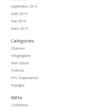
septembre 2014
août 2014
mai 2014
mars 2014
Catégories
Citations
Infographies
Non classé
Poêmes
PPS Diaporamas
Voyages
Méta
Connexion