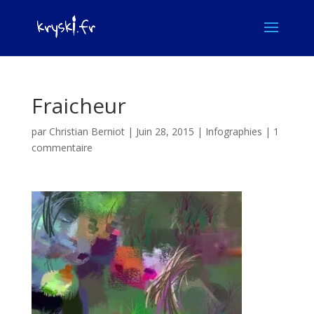
Fraicheur
par
Christian Berniot
|
Juin 28, 2015
|
Infographies
|
1
commentaire