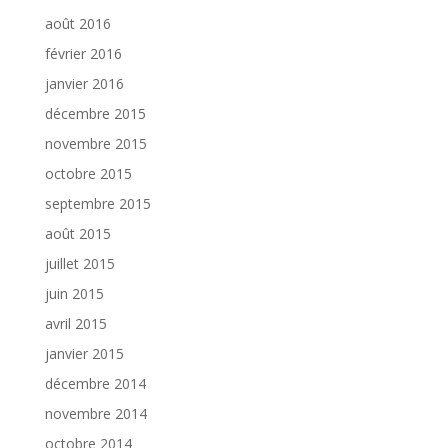
août 2016
février 2016
janvier 2016
décembre 2015
novembre 2015
octobre 2015
septembre 2015
août 2015
juillet 2015
juin 2015
avril 2015
janvier 2015
décembre 2014
novembre 2014
octobre 2014