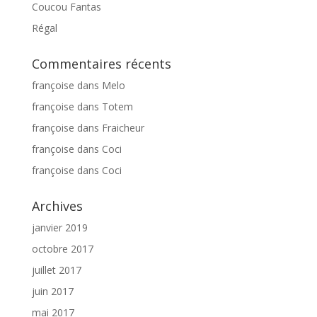
Coucou Fantas
Régal
Commentaires récents
françoise
dans
Melo
françoise
dans
Totem
françoise
dans
Fraicheur
françoise
dans
Coci
françoise
dans
Coci
Archives
janvier 2019
octobre 2017
juillet 2017
juin 2017
mai 2017