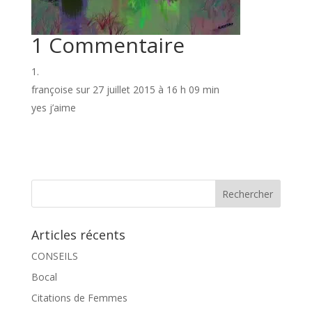
1 Commentaire
françoise
sur 27 juillet 2015 à 16 h 09 min
yes j’aime
Articles récents
CONSEILS
Bocal
Citations de Femmes