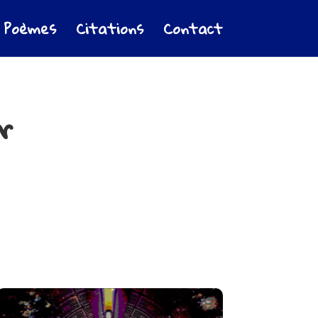
Poèmes
Citations
Contact
r