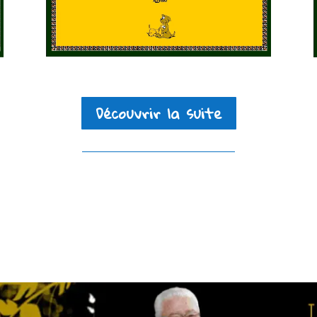
Découvrir la suite