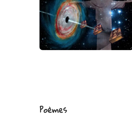
Poèmes