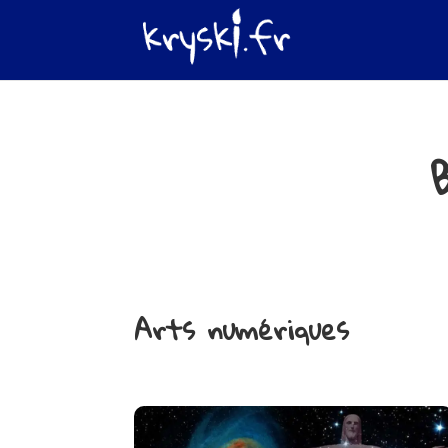
Arts numériques