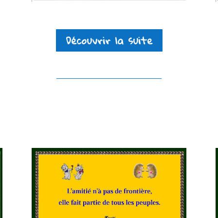
Découvrir la suite