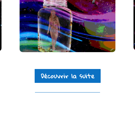
Découvrir la suite