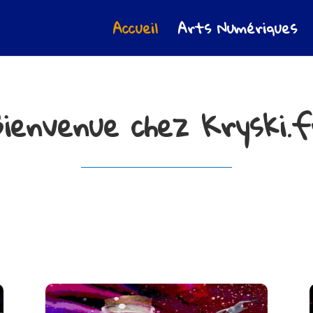
Accueil
Arts Numériques
Bienvenue chez Kryski.f