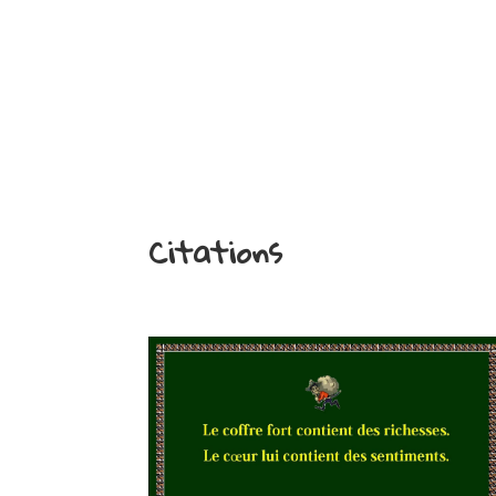
Citations