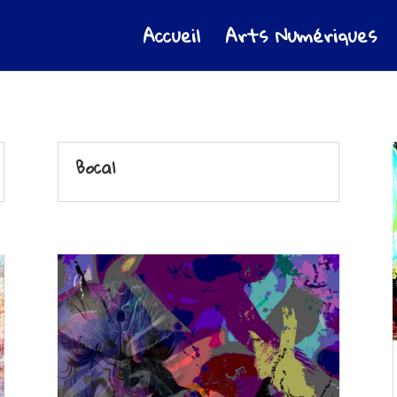
Accueil
Arts Numériques
Bocal