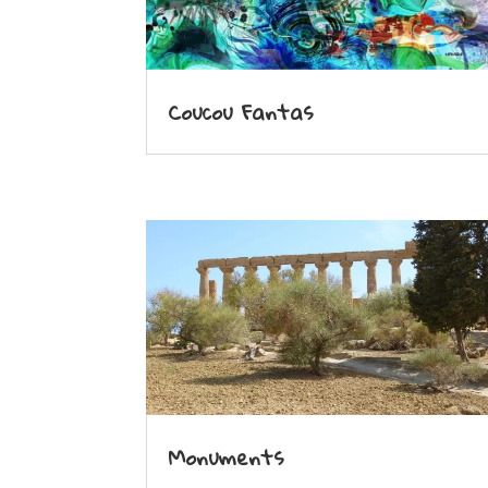
Coucou Fantas
Monuments