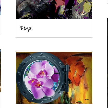
Régal