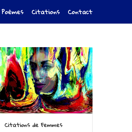
Poèmes
Citations
Contact
Citations de Femmes