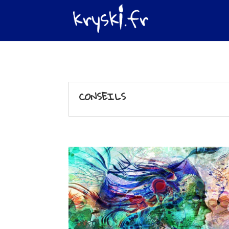
CONSEILS