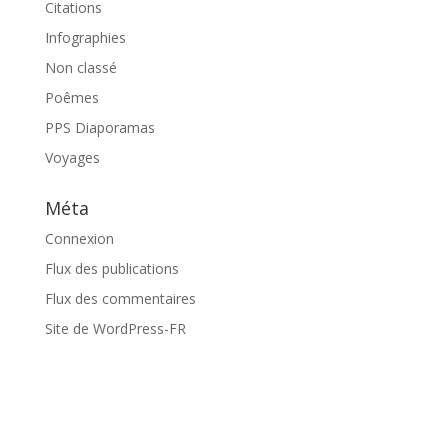
Citations
Infographies
Non classé
Poêmes
PPS Diaporamas
Voyages
Méta
Connexion
Flux des publications
Flux des commentaires
Site de WordPress-FR