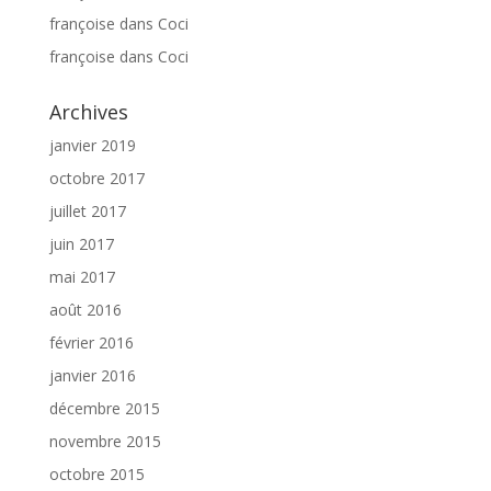
françoise
dans
Coci
françoise
dans
Coci
Archives
janvier 2019
octobre 2017
juillet 2017
juin 2017
mai 2017
août 2016
février 2016
janvier 2016
décembre 2015
novembre 2015
octobre 2015