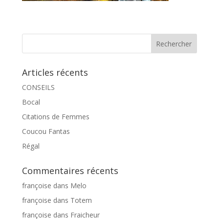
Articles récents
CONSEILS
Bocal
Citations de Femmes
Coucou Fantas
Régal
Commentaires récents
françoise
dans
Melo
françoise
dans
Totem
françoise
dans
Fraicheur