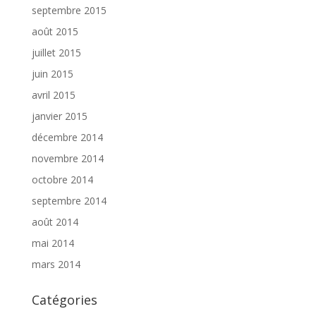
septembre 2015
août 2015
juillet 2015
juin 2015
avril 2015
janvier 2015
décembre 2014
novembre 2014
octobre 2014
septembre 2014
août 2014
mai 2014
mars 2014
Catégories