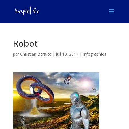
Robot
par
Christian Berniot
|
Juil 10, 2017
|
Infographies