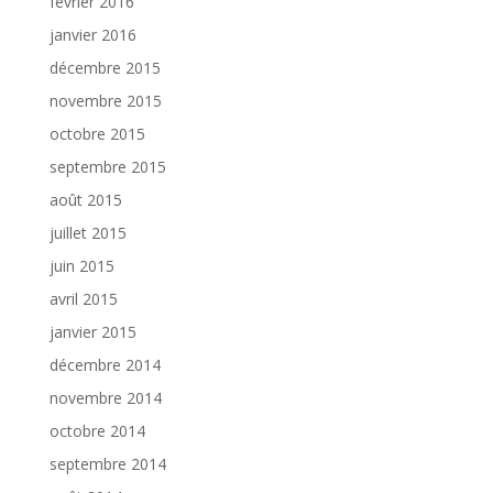
février 2016
janvier 2016
décembre 2015
novembre 2015
octobre 2015
septembre 2015
août 2015
juillet 2015
juin 2015
avril 2015
janvier 2015
décembre 2014
novembre 2014
octobre 2014
septembre 2014