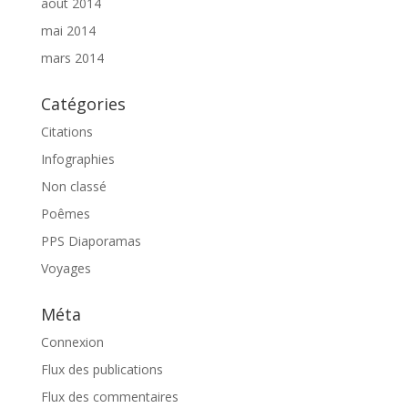
août 2014
mai 2014
mars 2014
Catégories
Citations
Infographies
Non classé
Poêmes
PPS Diaporamas
Voyages
Méta
Connexion
Flux des publications
Flux des commentaires