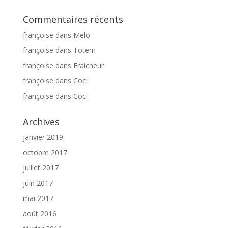
Commentaires récents
françoise
dans
Melo
françoise
dans
Totem
françoise
dans
Fraicheur
françoise
dans
Coci
françoise
dans
Coci
Archives
janvier 2019
octobre 2017
juillet 2017
juin 2017
mai 2017
août 2016