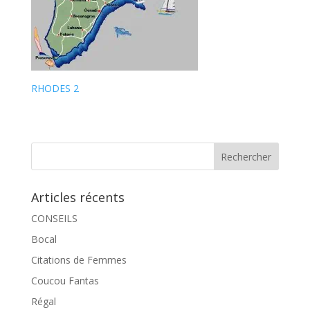
RHODES 2
Articles récents
CONSEILS
Bocal
Citations de Femmes
Coucou Fantas
Régal