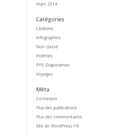
mars 2014
Catégories
Citations
Infographies
Non classé
Poêmes
PPS Diaporamas
Voyages
Méta
Connexion
Flux des publications
Flux des commentaires
Site de WordPress-FR