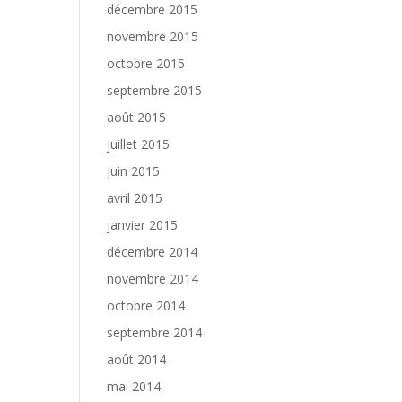
décembre 2015
novembre 2015
octobre 2015
septembre 2015
août 2015
juillet 2015
juin 2015
avril 2015
janvier 2015
décembre 2014
novembre 2014
octobre 2014
septembre 2014
août 2014
mai 2014