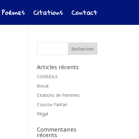
Poèmes
Citations
Contact
Articles récents
CONSEILS
Bocal
Citations de Femmes
Coucou Fantas
Régal
Commentaires
récents