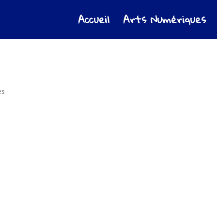
Accueil
Arts Numériques
es