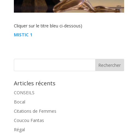
Cliquer sur le titre bleu ci-dessous)
MISTIC 1
Articles récents
CONSEILS
Bocal
Citations de Femmes
Coucou Fantas
Régal