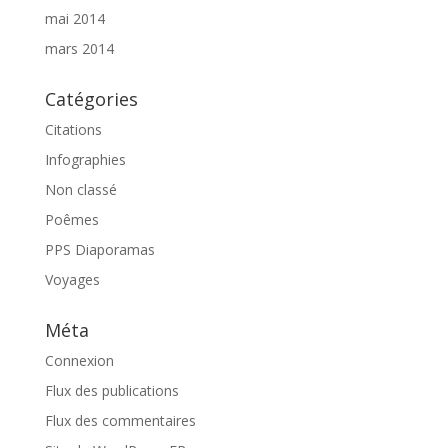
mai 2014
mars 2014
Catégories
Citations
Infographies
Non classé
Poêmes
PPS Diaporamas
Voyages
Méta
Connexion
Flux des publications
Flux des commentaires