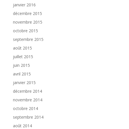
janvier 2016
décembre 2015
novembre 2015
octobre 2015
septembre 2015
août 2015
juillet 2015
juin 2015
avril 2015
janvier 2015
décembre 2014
novembre 2014
octobre 2014
septembre 2014
août 2014