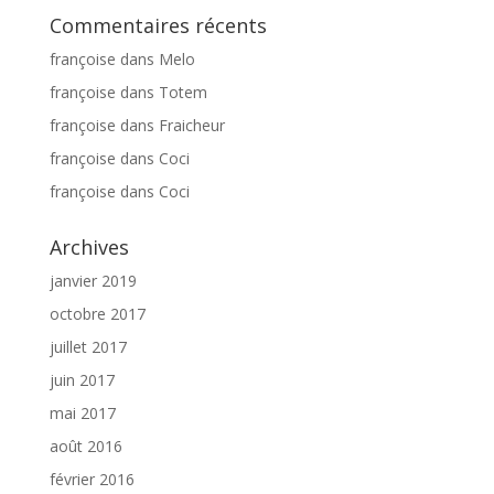
Commentaires récents
françoise
dans
Melo
françoise
dans
Totem
françoise
dans
Fraicheur
françoise
dans
Coci
françoise
dans
Coci
Archives
janvier 2019
octobre 2017
juillet 2017
juin 2017
mai 2017
août 2016
février 2016