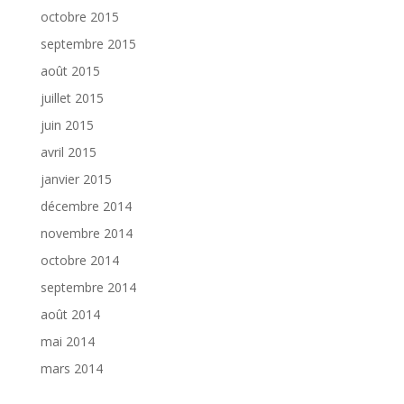
octobre 2015
septembre 2015
août 2015
juillet 2015
juin 2015
avril 2015
janvier 2015
décembre 2014
novembre 2014
octobre 2014
septembre 2014
août 2014
mai 2014
mars 2014