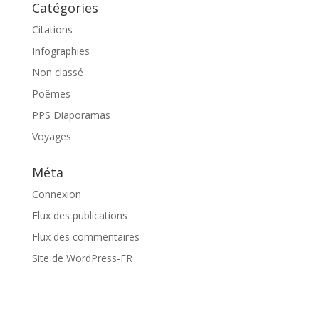
Catégories
Citations
Infographies
Non classé
Poêmes
PPS Diaporamas
Voyages
Méta
Connexion
Flux des publications
Flux des commentaires
Site de WordPress-FR