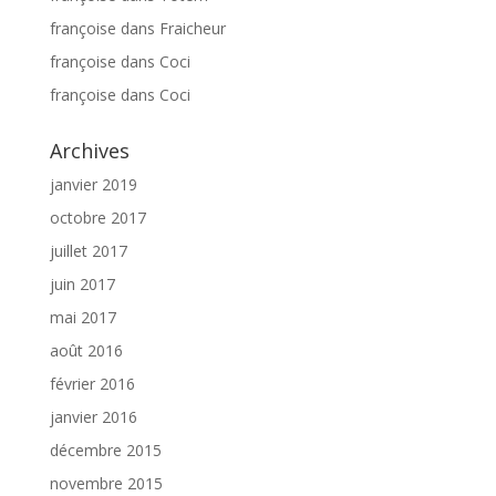
françoise
dans
Fraicheur
françoise
dans
Coci
françoise
dans
Coci
Archives
janvier 2019
octobre 2017
juillet 2017
juin 2017
mai 2017
août 2016
février 2016
janvier 2016
décembre 2015
novembre 2015