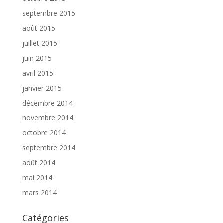
septembre 2015
août 2015
juillet 2015
juin 2015
avril 2015
janvier 2015
décembre 2014
novembre 2014
octobre 2014
septembre 2014
août 2014
mai 2014
mars 2014
Catégories