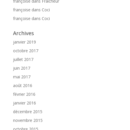
françoise
dans
Fraicheur
françoise
dans
Coci
françoise
dans
Coci
Archives
janvier 2019
octobre 2017
juillet 2017
juin 2017
mai 2017
août 2016
février 2016
janvier 2016
décembre 2015
novembre 2015
octobre 2015