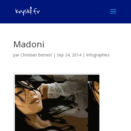
Madoni
par
Christian Berniot
|
Sep 24, 2014
|
Infographies