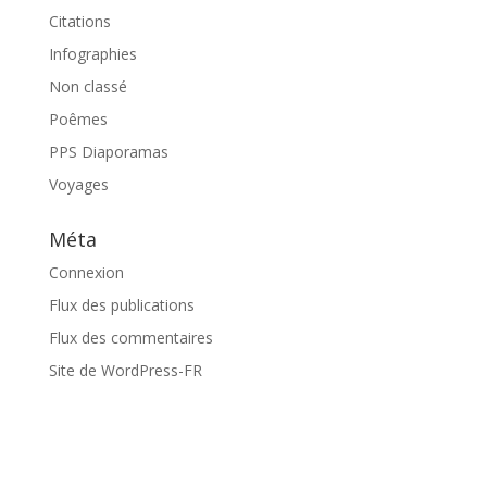
Citations
Infographies
Non classé
Poêmes
PPS Diaporamas
Voyages
Méta
Connexion
Flux des publications
Flux des commentaires
Site de WordPress-FR