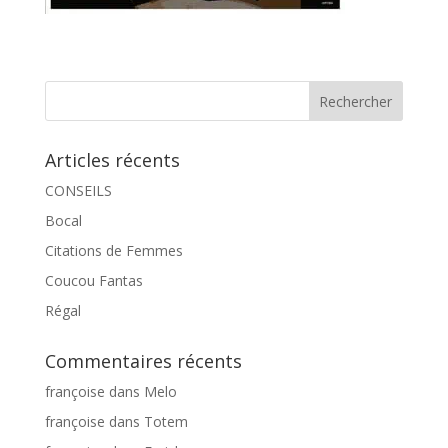
Articles récents
CONSEILS
Bocal
Citations de Femmes
Coucou Fantas
Régal
Commentaires récents
françoise
dans
Melo
françoise
dans
Totem