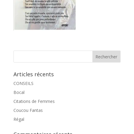
Articles récents
CONSEILS
Bocal
Citations de Femmes
Coucou Fantas
Régal