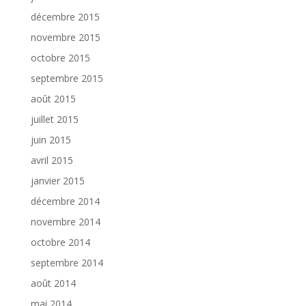
décembre 2015
novembre 2015
octobre 2015
septembre 2015
août 2015
juillet 2015
juin 2015
avril 2015
janvier 2015
décembre 2014
novembre 2014
octobre 2014
septembre 2014
août 2014
mai 2014