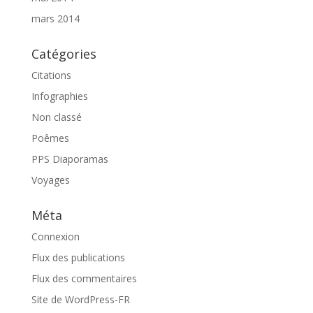
mars 2014
Catégories
Citations
Infographies
Non classé
Poêmes
PPS Diaporamas
Voyages
Méta
Connexion
Flux des publications
Flux des commentaires
Site de WordPress-FR