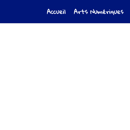
Accueil
Arts Numériques