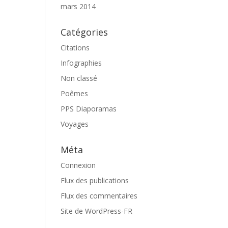
mars 2014
Catégories
Citations
Infographies
Non classé
Poêmes
PPS Diaporamas
Voyages
Méta
Connexion
Flux des publications
Flux des commentaires
Site de WordPress-FR