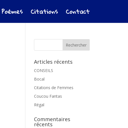
Poèmes
Citations
Contact
Articles récents
CONSEILS
Bocal
Citations de Femmes
Coucou Fantas
Régal
Commentaires
récents