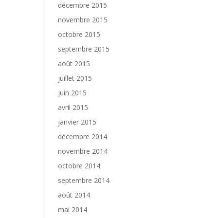
décembre 2015
novembre 2015
octobre 2015
septembre 2015
août 2015
juillet 2015
juin 2015
avril 2015
janvier 2015
décembre 2014
novembre 2014
octobre 2014
septembre 2014
août 2014
mai 2014