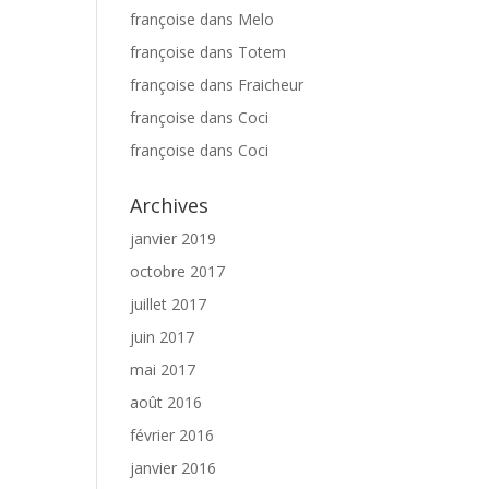
françoise
dans
Melo
françoise
dans
Totem
françoise
dans
Fraicheur
françoise
dans
Coci
françoise
dans
Coci
Archives
janvier 2019
octobre 2017
juillet 2017
juin 2017
mai 2017
août 2016
février 2016
janvier 2016