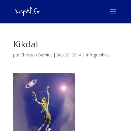
Kikdal
par
Christian Berniot
|
Sep 20, 2014
|
Infographies