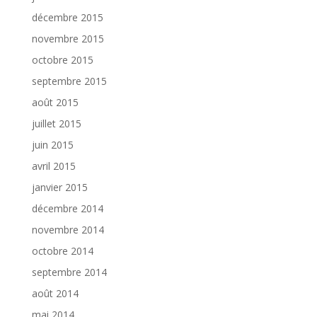
décembre 2015
novembre 2015
octobre 2015
septembre 2015
août 2015
juillet 2015
juin 2015
avril 2015
janvier 2015
décembre 2014
novembre 2014
octobre 2014
septembre 2014
août 2014
mai 2014