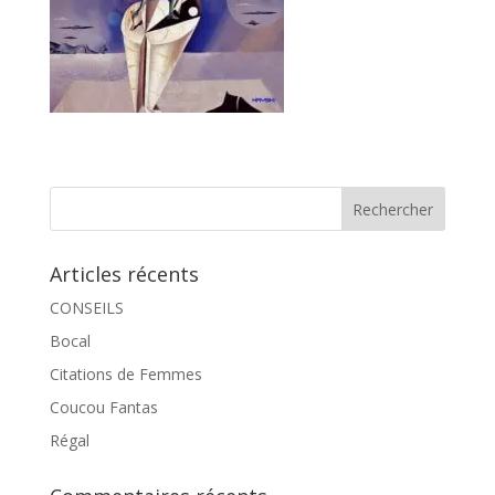
Articles récents
CONSEILS
Bocal
Citations de Femmes
Coucou Fantas
Régal