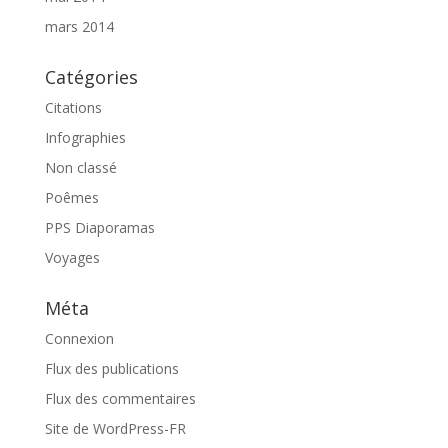
mars 2014
Catégories
Citations
Infographies
Non classé
Poêmes
PPS Diaporamas
Voyages
Méta
Connexion
Flux des publications
Flux des commentaires
Site de WordPress-FR