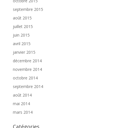
octobre 2015
septembre 2015
août 2015
juillet 2015
juin 2015
avril 2015
janvier 2015
décembre 2014
novembre 2014
octobre 2014
septembre 2014
août 2014
mai 2014
mars 2014
Catégories