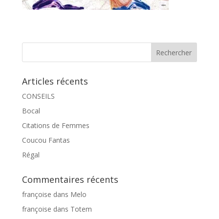
Articles récents
CONSEILS
Bocal
Citations de Femmes
Coucou Fantas
Régal
Commentaires récents
françoise
dans
Melo
françoise
dans
Totem