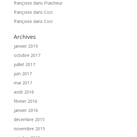
françoise
dans
Fraicheur
françoise
dans
Coci
françoise
dans
Coci
Archives
janvier 2019
octobre 2017
juillet 2017
juin 2017
mai 2017
août 2016
février 2016
janvier 2016
décembre 2015
novembre 2015