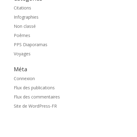
Citations
Infographies
Non classé
Poêmes
PPS Diaporamas
Voyages
Méta
Connexion
Flux des publications
Flux des commentaires
Site de WordPress-FR