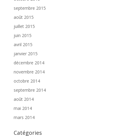
septembre 2015
août 2015
juillet 2015
juin 2015
avril 2015
janvier 2015
décembre 2014
novembre 2014
octobre 2014
septembre 2014
août 2014
mai 2014
mars 2014
Catégories