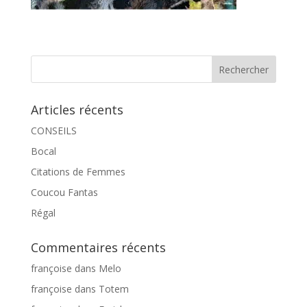
Articles récents
CONSEILS
Bocal
Citations de Femmes
Coucou Fantas
Régal
Commentaires récents
françoise
dans
Melo
françoise
dans
Totem