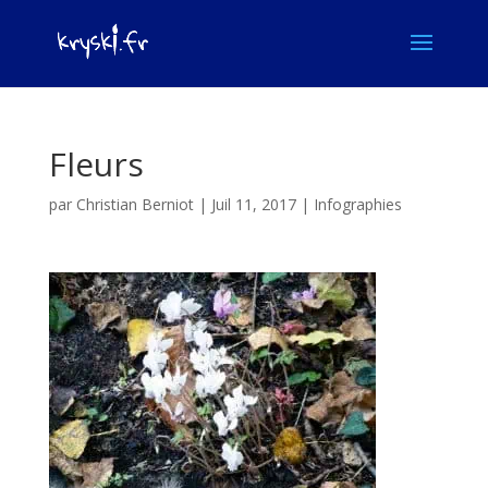
Fleurs
par
Christian Berniot
|
Juil 11, 2017
|
Infographies