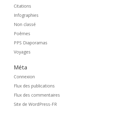
Citations
Infographies
Non classé
Poêmes
PPS Diaporamas
Voyages
Méta
Connexion
Flux des publications
Flux des commentaires
Site de WordPress-FR