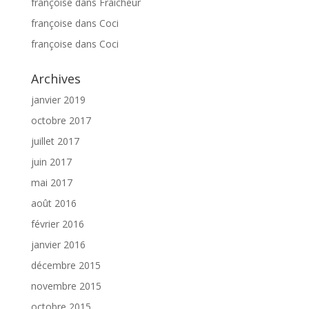
françoise
dans
Fraicheur
françoise
dans
Coci
françoise
dans
Coci
Archives
janvier 2019
octobre 2017
juillet 2017
juin 2017
mai 2017
août 2016
février 2016
janvier 2016
décembre 2015
novembre 2015
octobre 2015