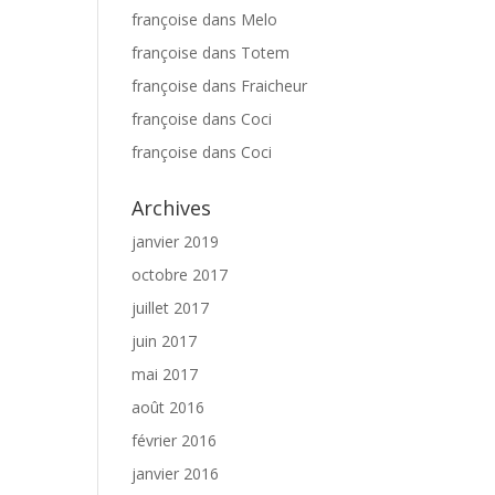
françoise
dans
Melo
françoise
dans
Totem
françoise
dans
Fraicheur
françoise
dans
Coci
françoise
dans
Coci
Archives
janvier 2019
octobre 2017
juillet 2017
juin 2017
mai 2017
août 2016
février 2016
janvier 2016