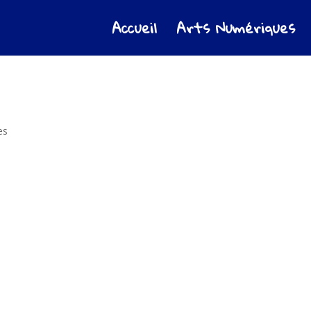
Accueil
Arts Numériques
es