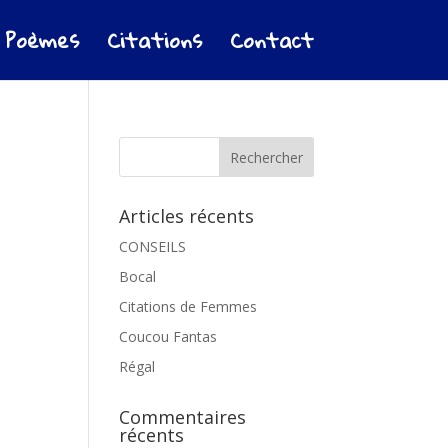
Poèmes
Citations
Contact
Articles récents
CONSEILS
Bocal
Citations de Femmes
Coucou Fantas
Régal
Commentaires
récents