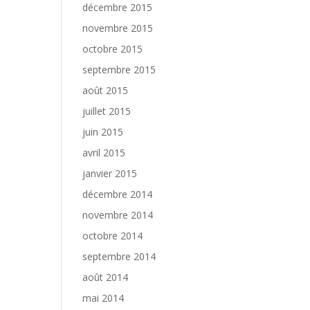
décembre 2015
novembre 2015
octobre 2015
septembre 2015
août 2015
juillet 2015
juin 2015
avril 2015
janvier 2015
décembre 2014
novembre 2014
octobre 2014
septembre 2014
août 2014
mai 2014