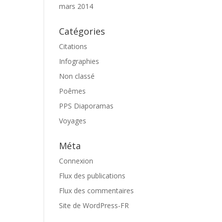
mars 2014
Catégories
Citations
Infographies
Non classé
Poêmes
PPS Diaporamas
Voyages
Méta
Connexion
Flux des publications
Flux des commentaires
Site de WordPress-FR