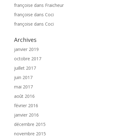
françoise
dans
Fraicheur
françoise
dans
Coci
françoise
dans
Coci
Archives
janvier 2019
octobre 2017
juillet 2017
juin 2017
mai 2017
août 2016
février 2016
janvier 2016
décembre 2015
novembre 2015