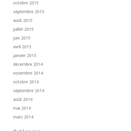
octobre 2015
septembre 2015
août 2015
juillet 2015
juin 2015
avril 2015
janvier 2015
décembre 2014
novembre 2014
octobre 2014
septembre 2014
août 2014
mai 2014
mars 2014