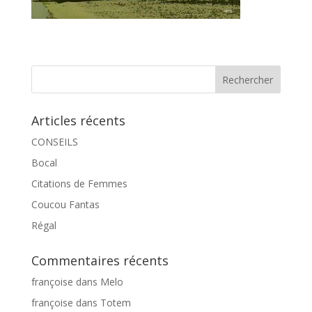
Articles récents
CONSEILS
Bocal
Citations de Femmes
Coucou Fantas
Régal
Commentaires récents
françoise
dans
Melo
françoise
dans
Totem