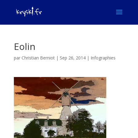
Eolin
par
Christian Berniot
|
Sep 26, 2014
|
Infographies