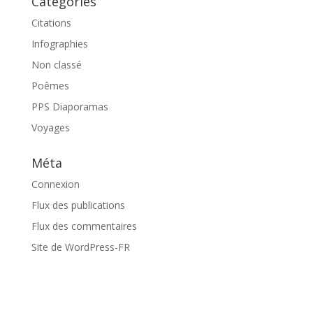
Catégories
Citations
Infographies
Non classé
Poêmes
PPS Diaporamas
Voyages
Méta
Connexion
Flux des publications
Flux des commentaires
Site de WordPress-FR