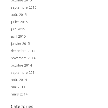
octobre 2015
septembre 2015
août 2015
juillet 2015
juin 2015
avril 2015
janvier 2015
décembre 2014
novembre 2014
octobre 2014
septembre 2014
août 2014
mai 2014
mars 2014
Catégories