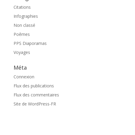
Citations
Infographies
Non classé
Poêmes
PPS Diaporamas
Voyages
Méta
Connexion
Flux des publications
Flux des commentaires
Site de WordPress-FR