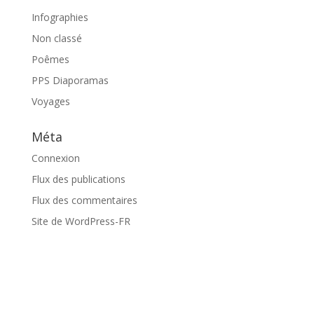
Infographies
Non classé
Poêmes
PPS Diaporamas
Voyages
Méta
Connexion
Flux des publications
Flux des commentaires
Site de WordPress-FR