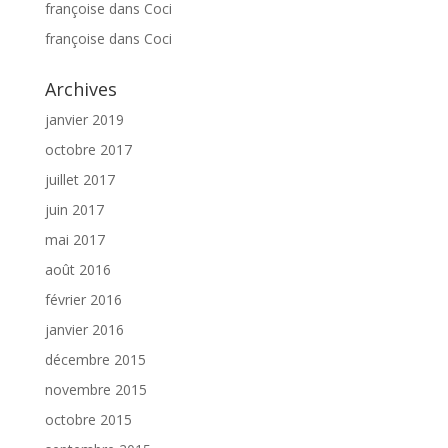
françoise
dans
Coci
françoise
dans
Coci
Archives
janvier 2019
octobre 2017
juillet 2017
juin 2017
mai 2017
août 2016
février 2016
janvier 2016
décembre 2015
novembre 2015
octobre 2015