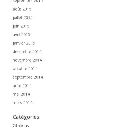
septembre 2015
août 2015
juillet 2015
juin 2015
avril 2015
janvier 2015
décembre 2014
novembre 2014
octobre 2014
septembre 2014
août 2014
mai 2014
mars 2014
Catégories
Citations