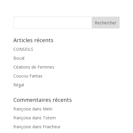
Articles récents
CONSEILS
Bocal
Citations de Femmes
Coucou Fantas
Régal
Commentaires récents
françoise
dans
Melo
françoise
dans
Totem
françoise
dans
Fraicheur