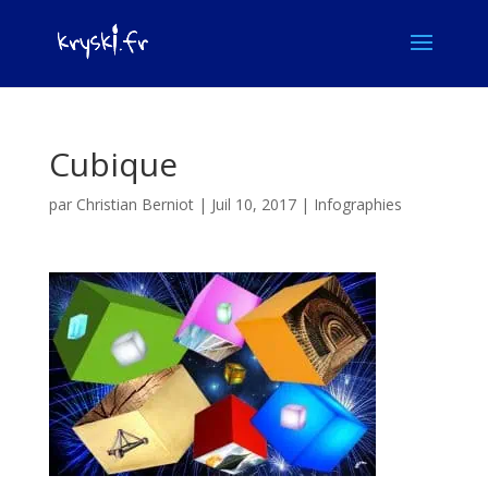
Cubique
par
Christian Berniot
|
Juil 10, 2017
|
Infographies