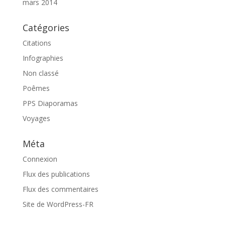
mars 2014
Catégories
Citations
Infographies
Non classé
Poêmes
PPS Diaporamas
Voyages
Méta
Connexion
Flux des publications
Flux des commentaires
Site de WordPress-FR