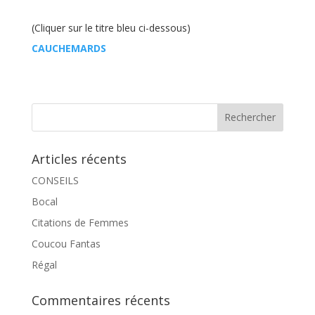
(Cliquer sur le titre bleu ci-dessous)
CAUCHEMARDS
Articles récents
CONSEILS
Bocal
Citations de Femmes
Coucou Fantas
Régal
Commentaires récents