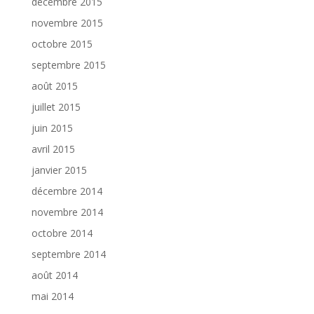
décembre 2015
novembre 2015
octobre 2015
septembre 2015
août 2015
juillet 2015
juin 2015
avril 2015
janvier 2015
décembre 2014
novembre 2014
octobre 2014
septembre 2014
août 2014
mai 2014