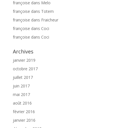
françoise
dans
Melo
françoise
dans
Totem
françoise
dans
Fraicheur
françoise
dans
Coci
françoise
dans
Coci
Archives
janvier 2019
octobre 2017
juillet 2017
juin 2017
mai 2017
août 2016
février 2016
janvier 2016