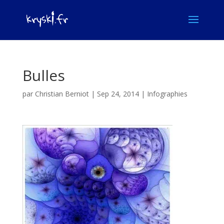
Bulles
par
Christian Berniot
|
Sep 24, 2014
|
Infographies