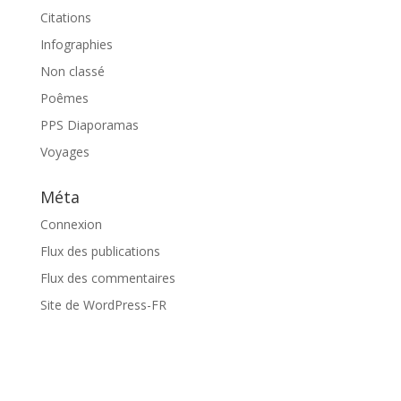
Citations
Infographies
Non classé
Poêmes
PPS Diaporamas
Voyages
Méta
Connexion
Flux des publications
Flux des commentaires
Site de WordPress-FR