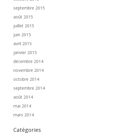
septembre 2015
août 2015
juillet 2015
juin 2015
avril 2015
janvier 2015
décembre 2014
novembre 2014
octobre 2014
septembre 2014
août 2014
mai 2014
mars 2014
Catégories