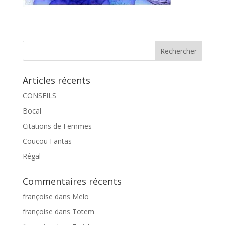
Articles récents
CONSEILS
Bocal
Citations de Femmes
Coucou Fantas
Régal
Commentaires récents
françoise
dans
Melo
françoise
dans
Totem