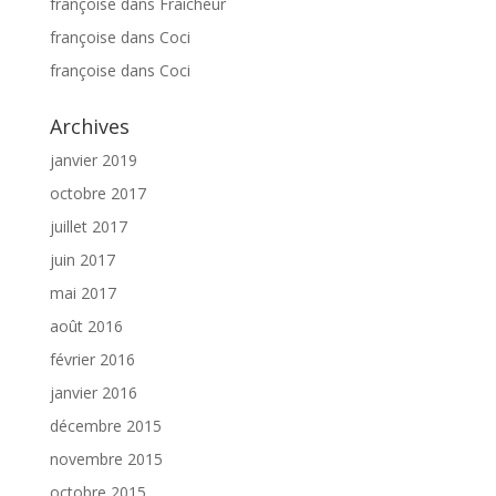
françoise
dans
Fraicheur
françoise
dans
Coci
françoise
dans
Coci
Archives
janvier 2019
octobre 2017
juillet 2017
juin 2017
mai 2017
août 2016
février 2016
janvier 2016
décembre 2015
novembre 2015
octobre 2015