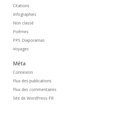
Citations
Infographies
Non classé
Poêmes
PPS Diaporamas
Voyages
Méta
Connexion
Flux des publications
Flux des commentaires
Site de WordPress-FR