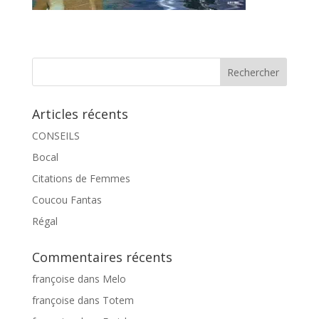
Articles récents
CONSEILS
Bocal
Citations de Femmes
Coucou Fantas
Régal
Commentaires récents
françoise
dans
Melo
françoise
dans
Totem