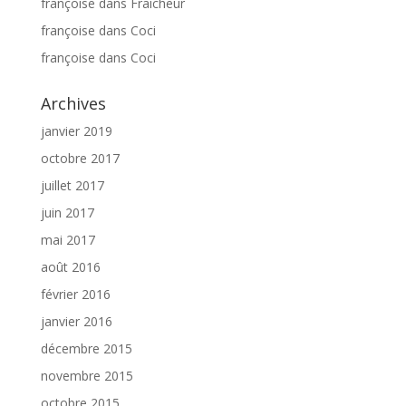
françoise
dans
Fraicheur
françoise
dans
Coci
françoise
dans
Coci
Archives
janvier 2019
octobre 2017
juillet 2017
juin 2017
mai 2017
août 2016
février 2016
janvier 2016
décembre 2015
novembre 2015
octobre 2015