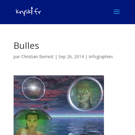
Bulles
par
Christian Berniot
|
Sep 26, 2014
|
Infographies