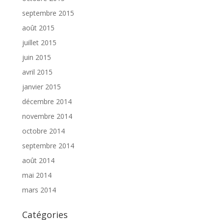
septembre 2015
août 2015
juillet 2015
juin 2015
avril 2015
janvier 2015
décembre 2014
novembre 2014
octobre 2014
septembre 2014
août 2014
mai 2014
mars 2014
Catégories