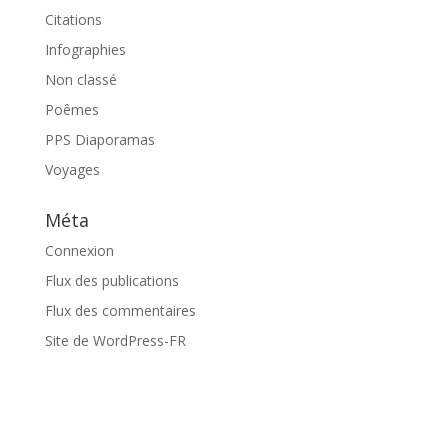
Citations
Infographies
Non classé
Poêmes
PPS Diaporamas
Voyages
Méta
Connexion
Flux des publications
Flux des commentaires
Site de WordPress-FR