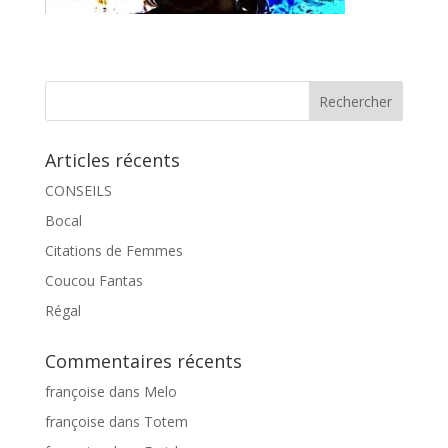
Articles récents
CONSEILS
Bocal
Citations de Femmes
Coucou Fantas
Régal
Commentaires récents
françoise
dans
Melo
françoise
dans
Totem