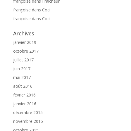
françoise
dans
Fraicheur
françoise
dans
Coci
françoise
dans
Coci
Archives
janvier 2019
octobre 2017
juillet 2017
juin 2017
mai 2017
août 2016
février 2016
janvier 2016
décembre 2015
novembre 2015
octobre 2015