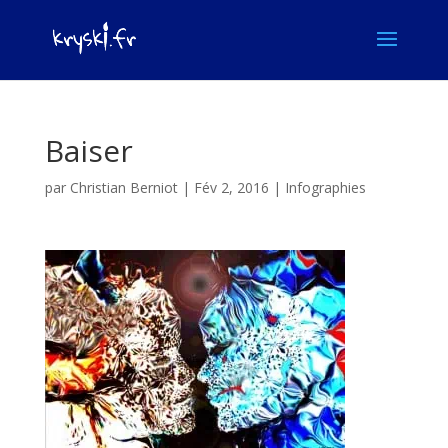
Baiser
par
Christian Berniot
|
Fév 2, 2016
|
Infographies