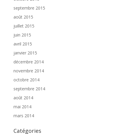
septembre 2015
août 2015
juillet 2015
juin 2015
avril 2015
janvier 2015
décembre 2014
novembre 2014
octobre 2014
septembre 2014
août 2014
mai 2014
mars 2014
Catégories