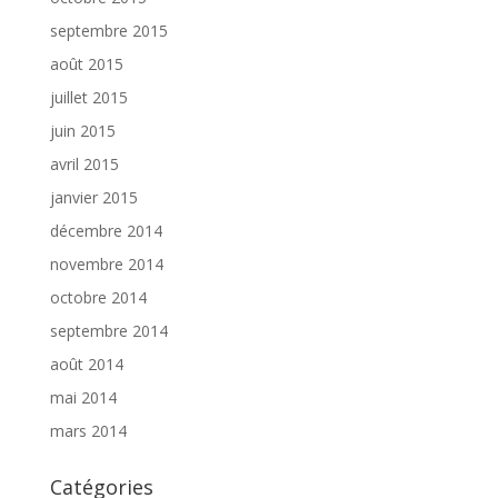
septembre 2015
août 2015
juillet 2015
juin 2015
avril 2015
janvier 2015
décembre 2014
novembre 2014
octobre 2014
septembre 2014
août 2014
mai 2014
mars 2014
Catégories