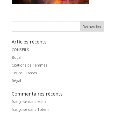
Articles récents
CONSEILS
Bocal
Citations de Femmes
Coucou Fantas
Régal
Commentaires récents
françoise
dans
Melo
françoise
dans
Totem