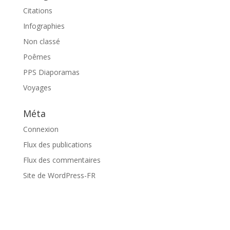
Citations
Infographies
Non classé
Poêmes
PPS Diaporamas
Voyages
Méta
Connexion
Flux des publications
Flux des commentaires
Site de WordPress-FR