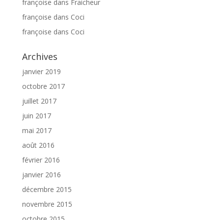
françoise
dans
Fraicheur
françoise
dans
Coci
françoise
dans
Coci
Archives
janvier 2019
octobre 2017
juillet 2017
juin 2017
mai 2017
août 2016
février 2016
janvier 2016
décembre 2015
novembre 2015
octobre 2015