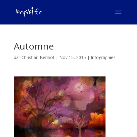
Automne
par
Christian Berniot
|
Nov 15, 2015
|
Infographies