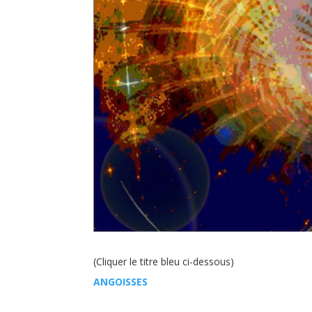
(Cliquer le titre bleu ci-dessous)
ANGOISSES