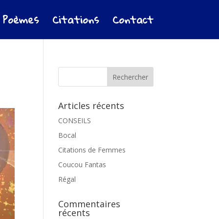
Poèmes
Citations
Contact
Articles récents
CONSEILS
Bocal
Citations de Femmes
Coucou Fantas
Régal
Commentaires
récents