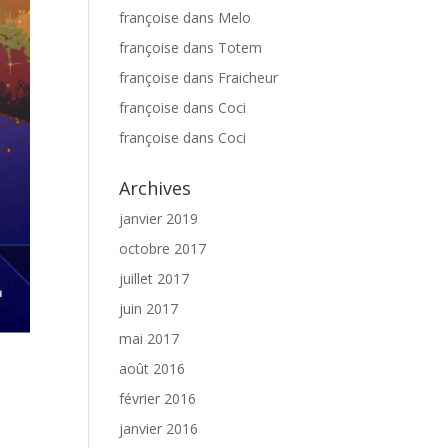
françoise
dans
Melo
françoise
dans
Totem
françoise
dans
Fraicheur
françoise
dans
Coci
françoise
dans
Coci
Archives
janvier 2019
octobre 2017
juillet 2017
juin 2017
mai 2017
août 2016
février 2016
janvier 2016