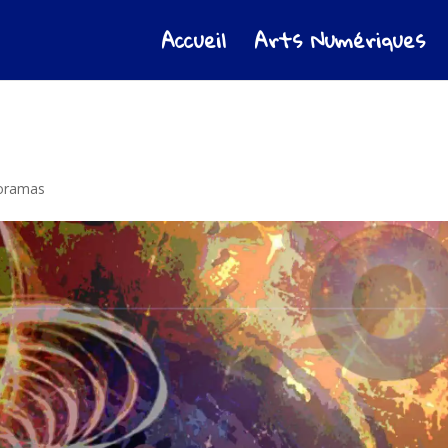
Accueil
Arts Numériques
oramas