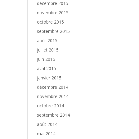
décembre 2015
novembre 2015
octobre 2015
septembre 2015
août 2015
juillet 2015
juin 2015
avril 2015
janvier 2015
décembre 2014
novembre 2014
octobre 2014
septembre 2014
août 2014
mai 2014