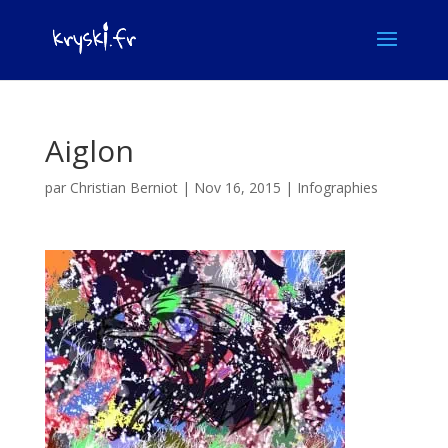
Aiglon
par
Christian Berniot
|
Nov 16, 2015
|
Infographies