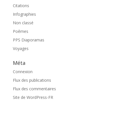
Citations
Infographies
Non classé
Poêmes
PPS Diaporamas
Voyages
Méta
Connexion
Flux des publications
Flux des commentaires
Site de WordPress-FR