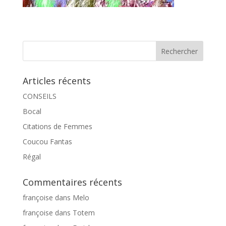
Articles récents
CONSEILS
Bocal
Citations de Femmes
Coucou Fantas
Régal
Commentaires récents
françoise
dans
Melo
françoise
dans
Totem