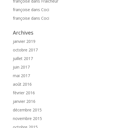
françoise
dans
Fraicheur
françoise
dans
Coci
françoise
dans
Coci
Archives
janvier 2019
octobre 2017
juillet 2017
juin 2017
mai 2017
août 2016
février 2016
janvier 2016
décembre 2015
novembre 2015
octobre 2015