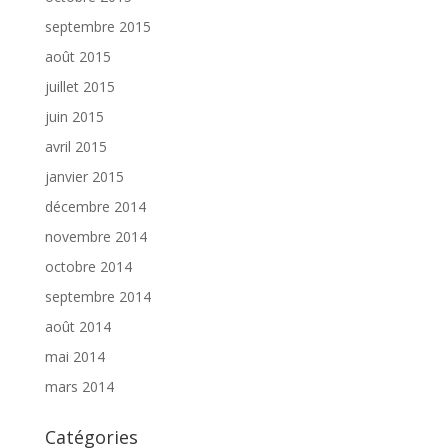
septembre 2015
août 2015
juillet 2015
juin 2015
avril 2015
janvier 2015
décembre 2014
novembre 2014
octobre 2014
septembre 2014
août 2014
mai 2014
mars 2014
Catégories