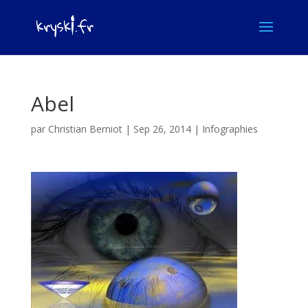
Abel
par
Christian Berniot
|
Sep 26, 2014
|
Infographies