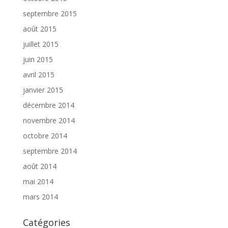
septembre 2015
août 2015
juillet 2015
juin 2015
avril 2015
janvier 2015
décembre 2014
novembre 2014
octobre 2014
septembre 2014
août 2014
mai 2014
mars 2014
Catégories