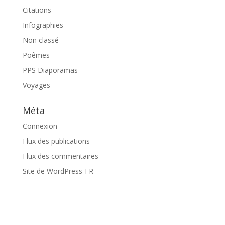
Citations
Infographies
Non classé
Poêmes
PPS Diaporamas
Voyages
Méta
Connexion
Flux des publications
Flux des commentaires
Site de WordPress-FR