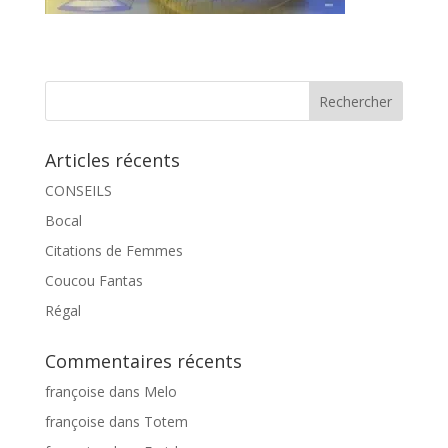
Articles récents
CONSEILS
Bocal
Citations de Femmes
Coucou Fantas
Régal
Commentaires récents
françoise
dans
Melo
françoise
dans
Totem