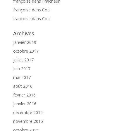
françoise
dans
Fraicheur
françoise
dans
Coci
françoise
dans
Coci
Archives
janvier 2019
octobre 2017
juillet 2017
juin 2017
mai 2017
août 2016
février 2016
janvier 2016
décembre 2015
novembre 2015
octobre 2015