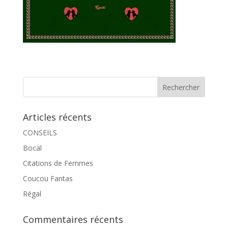
Articles récents
CONSEILS
Bocal
Citations de Femmes
Coucou Fantas
Régal
Commentaires récents