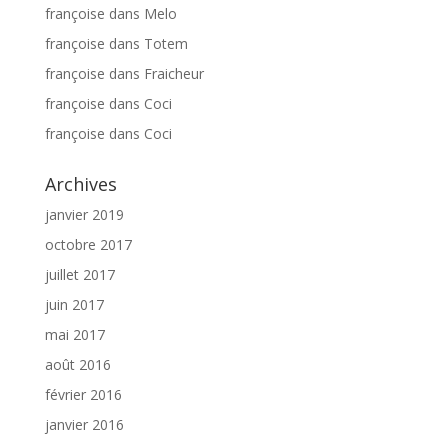
françoise
dans
Melo
françoise
dans
Totem
françoise
dans
Fraicheur
françoise
dans
Coci
françoise
dans
Coci
Archives
janvier 2019
octobre 2017
juillet 2017
juin 2017
mai 2017
août 2016
février 2016
janvier 2016