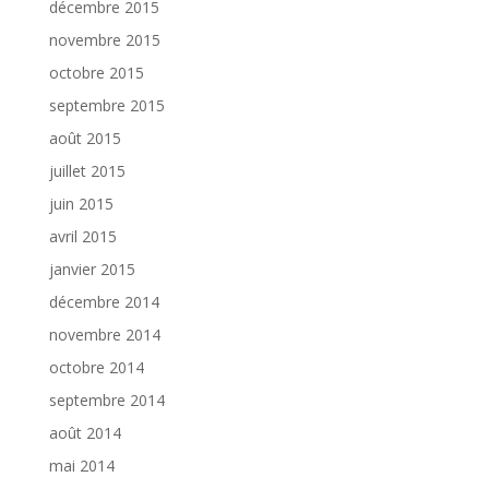
décembre 2015
novembre 2015
octobre 2015
septembre 2015
août 2015
juillet 2015
juin 2015
avril 2015
janvier 2015
décembre 2014
novembre 2014
octobre 2014
septembre 2014
août 2014
mai 2014