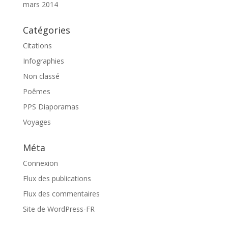
mars 2014
Catégories
Citations
Infographies
Non classé
Poêmes
PPS Diaporamas
Voyages
Méta
Connexion
Flux des publications
Flux des commentaires
Site de WordPress-FR